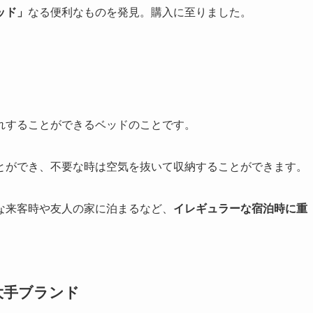
ッド」
なる便利なものを発見。購入に至りました。
れすることができるベッドのことです。
とができ、不要な時は空気を抜いて収納することができます。
な来客時や友人の家に泊まるなど、
イレギュラーな宿泊時に重
大手ブランド