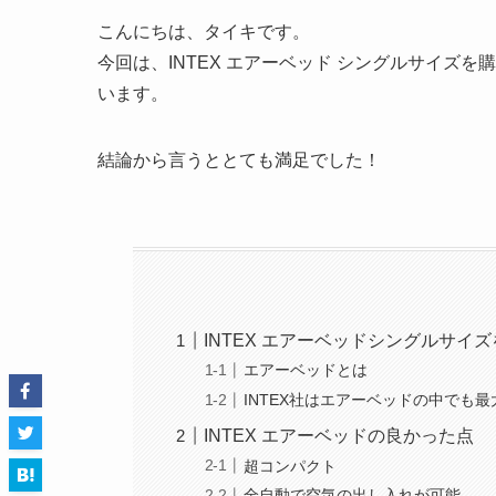
こんにちは、タイキです。
今回は、INTEX エアーベッド シングルサイズ
います。
結論から言うととても満足でした！
INTEX エアーベッドシングルサイ
エアーベッドとは
INTEX社はエアーベッドの中でも
INTEX エアーベッドの良かった点
超コンパクト
全自動で空気の出し入れが可能