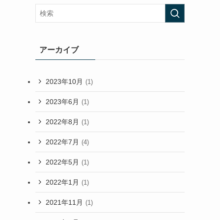
アーカイブ
2023年10月
(1)
2023年6月
(1)
2022年8月
(1)
2022年7月
(4)
2022年5月
(1)
2022年1月
(1)
2021年11月
(1)