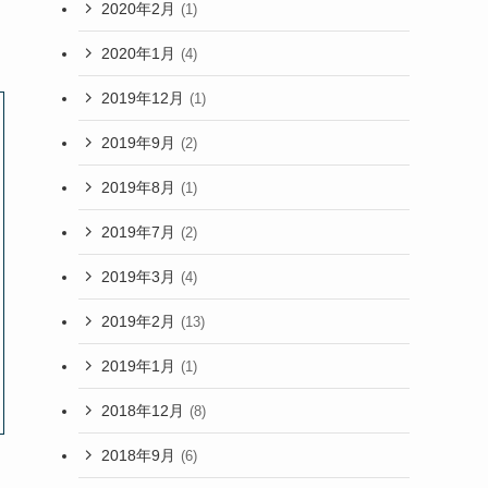
2020年2月
(1)
2020年1月
(4)
2019年12月
(1)
2019年9月
(2)
2019年8月
(1)
2019年7月
(2)
2019年3月
(4)
2019年2月
(13)
2019年1月
(1)
2018年12月
(8)
2018年9月
(6)