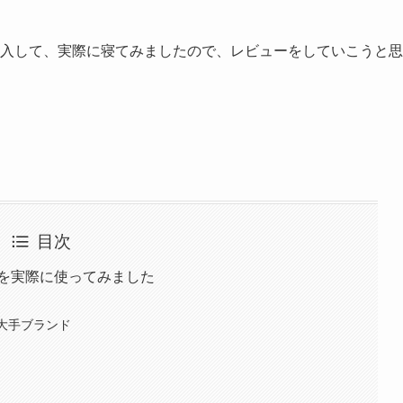
を購入して、実際に寝てみましたので、レビューをしていこうと思
目次
ズを実際に使ってみました
最大手ブランド