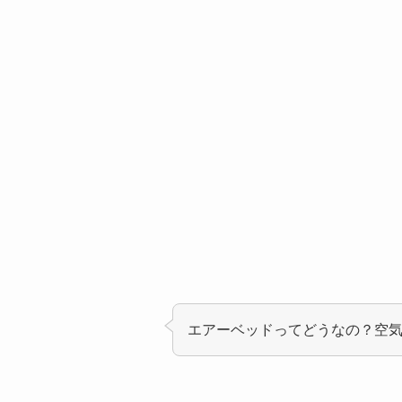
エアーベッドってどうなの？空