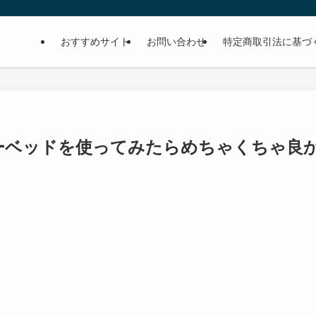
おすすめサイト
お問い合わせ
特定商取引法に基づ
エアーベッドを使ってみたらめちゃくちゃ良
】