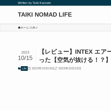
Written by Taiki Kanzaki
TAIKI NOMAD LIFE
ホーム
Life
【レビュー】INTEX 
2023
10/15
った【空気が抜ける！？
2023年10月14日
2023年10月15日
Life