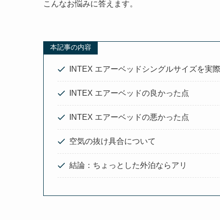
こんなお悩みに答えます。
本記事の内容
INTEX エアーベッドシングルサイズを実
INTEX エアーベッドの良かった点
INTEX エアーベッドの悪かった点
空気の抜け具合について
結論：ちょっとした外泊ならアリ