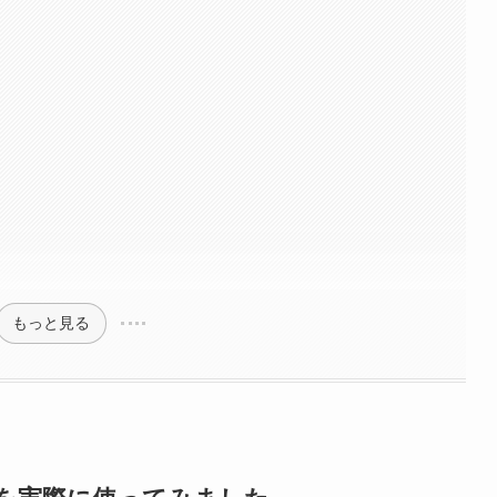
もっと見る