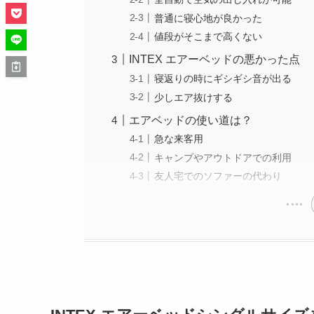
普通に寝心地が良かった
値段がそこまで高くない
INTEX エアーベッドの悪かった点
寝返りの時にギシギシ音が出る
少しエア抜けする
エアベッドの使い道は？
急な来客用
キャンプやアウトドアでの利用
友人宅でのソファーの代わり