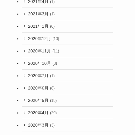
2021年4月
(1)
2021年3月
(1)
2021年1月
(6)
2020年12月
(10)
2020年11月
(11)
2020年10月
(3)
2020年7月
(1)
2020年6月
(8)
2020年5月
(18)
2020年4月
(29)
2020年3月
(3)