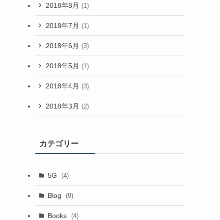
2018年8月
(1)
2018年7月
(1)
2018年6月
(3)
2018年5月
(1)
2018年4月
(3)
2018年3月
(2)
カテゴリー
5G
(4)
Blog
(9)
Books
(4)