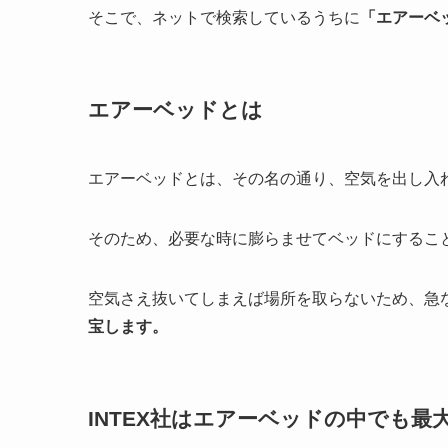
そこで、ネットで検索しているうちに
「エアーベ
エアーベッドとは
エアーベッドとは、その名の通り、空気を出し入
そのため、必要な時に膨らませてベッドにするこ
空気さえ抜いてしまえば場所を取らないため、急
宝します。
INTEX社はエアーベッドの中でも最