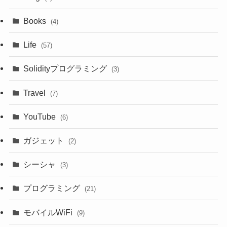
Books
(4)
Life
(57)
Solidityプログラミング
(3)
Travel
(7)
YouTube
(6)
ガジェット
(2)
シーシャ
(3)
プログラミング
(21)
モバイルWiFi
(9)