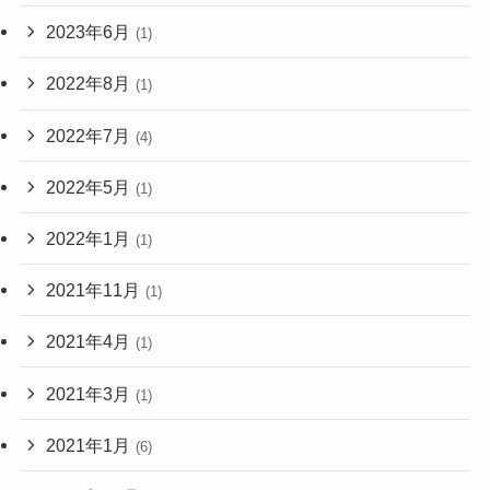
2023年6月
(1)
2022年8月
(1)
2022年7月
(4)
2022年5月
(1)
2022年1月
(1)
2021年11月
(1)
2021年4月
(1)
2021年3月
(1)
2021年1月
(6)