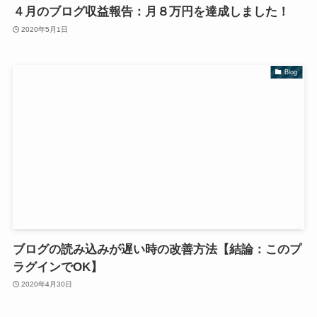
４月のブログ収益報告：月８万円を達成しました！
2020年5月1日
Blog
ブログの読み込みが遅い時の改善方法【結論：このプ
ラグインでOK】
2020年4月30日