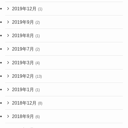
2019年12月
(1)
2019年9月
(2)
2019年8月
(1)
2019年7月
(2)
2019年3月
(4)
2019年2月
(13)
2019年1月
(1)
2018年12月
(8)
2018年9月
(6)