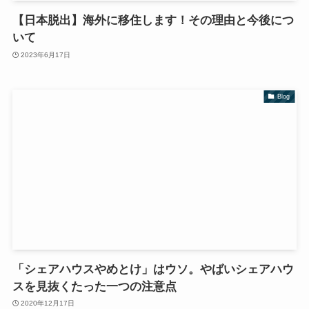
【日本脱出】海外に移住します！その理由と今後につ
いて
2023年6月17日
Blog
「シェアハウスやめとけ」はウソ。やばいシェアハウ
スを見抜くたった一つの注意点
2020年12月17日