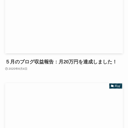
５月のブログ収益報告：月20万円を達成しました！
2020年6月4日
Blog