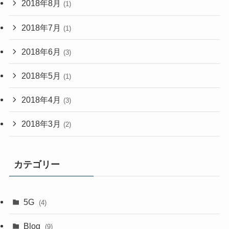
2018年8月
(1)
2018年7月
(1)
2018年6月
(3)
2018年5月
(1)
2018年4月
(3)
2018年3月
(2)
カテゴリー
5G
(4)
Blog
(9)