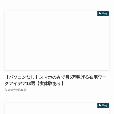
Blog
【パソコンなし】スマホのみで月5万稼げる在宅ワー
クアイデア13選【実体験あり】
2020年6月21日
Blog