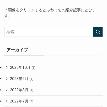
＊画像をクリックするとふわっちの紹介記事にとびま
す。
アーカイブ
2023年10月
(1)
2023年6月
(1)
2022年8月
(1)
2022年7月
(4)