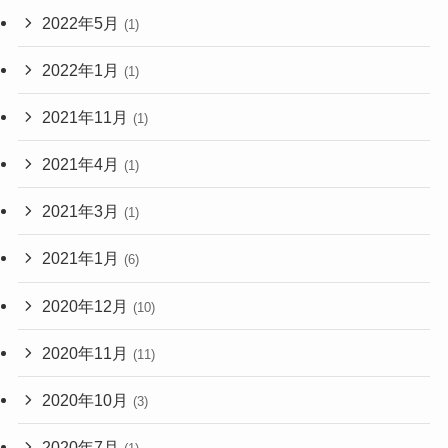
2022年5月
(1)
2022年1月
(1)
2021年11月
(1)
2021年4月
(1)
2021年3月
(1)
2021年1月
(6)
2020年12月
(10)
2020年11月
(11)
2020年10月
(3)
2020年7月