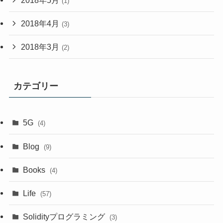
(1)
2018年4月
(3)
2018年3月
(2)
カテゴリー
5G
(4)
Blog
(9)
Books
(4)
Life
(57)
Solidityプログラミング
(3)