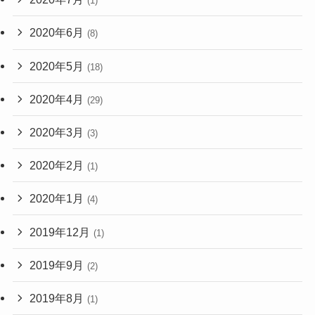
(1)
2020年6月
(8)
2020年5月
(18)
2020年4月
(29)
2020年3月
(3)
2020年2月
(1)
2020年1月
(4)
2019年12月
(1)
2019年9月
(2)
2019年8月
(1)