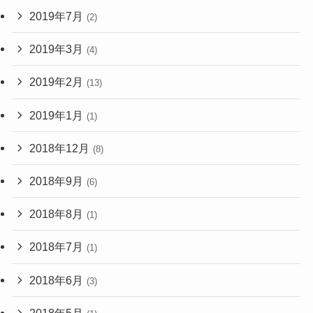
2019年7月
(2)
2019年3月
(4)
2019年2月
(13)
2019年1月
(1)
2018年12月
(8)
2018年9月
(6)
2018年8月
(1)
2018年7月
(1)
2018年6月
(3)
2018年5月