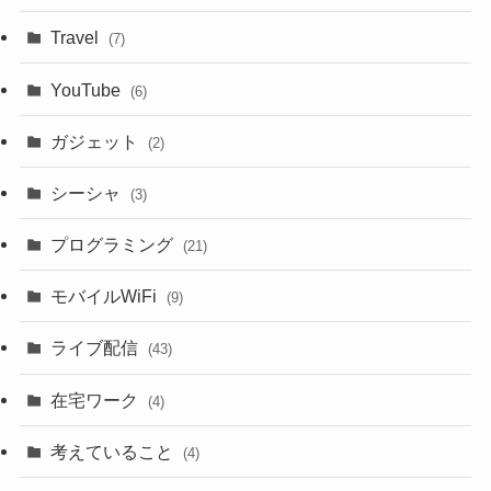
Travel
(7)
YouTube
(6)
ガジェット
(2)
シーシャ
(3)
プログラミング
(21)
モバイルWiFi
(9)
ライブ配信
(43)
在宅ワーク
(4)
考えていること
(4)