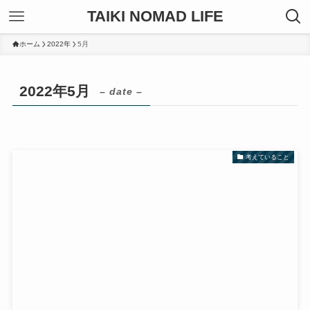
TAIKI NOMAD LIFE
ホーム
2022年
5月
2022年5月
– date –
考えていること