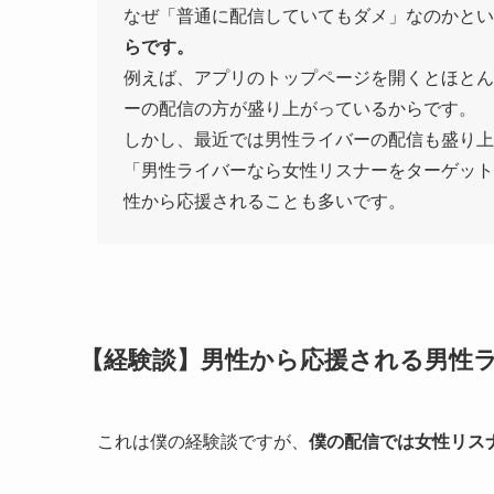
なぜ「普通に配信していてもダメ」なのかと
らです。
例えば、アプリのトップページを開くとほと
ーの配信の方が盛り上がっているからです。
しかし、最近では男性ライバーの配信も盛り
「男性ライバーなら女性リスナーをターゲッ
性から応援されることも多いです。
【経験談】男性から応援される男性
これは僕の経験談ですが、
僕の配信では女性リス