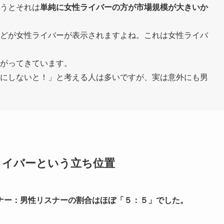
いうとそれは
単純に女性ライバーの方が市場規模が大きいか
んどが女性ライバーが表示されますよね。これは女性ライバ
上がってきています。
トにしないと！」と考える人は多いですが、実は意外にも男
ライバーという立ち位置
ナー：男性リスナーの割合はほぼ「５：５」でした。