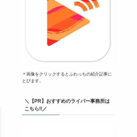
＊画像をクリックするとふわっちの紹介記事に
とびます。
＼【PR】おすすめのライバー事務所は
こちら!!／