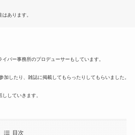
性はあります。
ライバー事務所のプロデューサーもしています。
トに参加したり、雑誌に掲載してもらったりしてもらいました。
話ししていきます。
目次