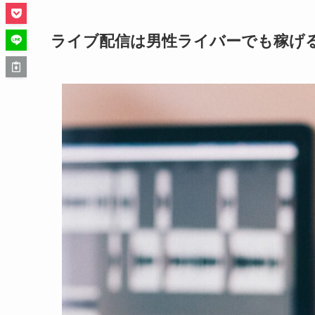
ライブ配信は男性ライバーでも稼げ