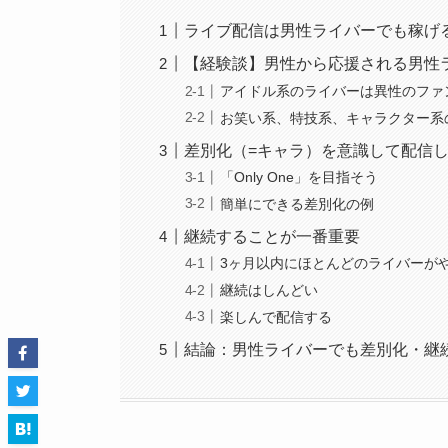
ライブ配信は男性ライバーでも稼げ
【経験談】男性から応援される男性
アイドル系のライバーは異性のファ
お笑い系、特技系、キャラクター系
差別化（=キャラ）を意識して配信
「Only One」を目指そう
簡単にできる差別化の例
継続することが一番重要
3ヶ月以内にほとんどのライバーが
継続はしんどい
楽しんで配信する
結論：男性ライバーでも差別化・継