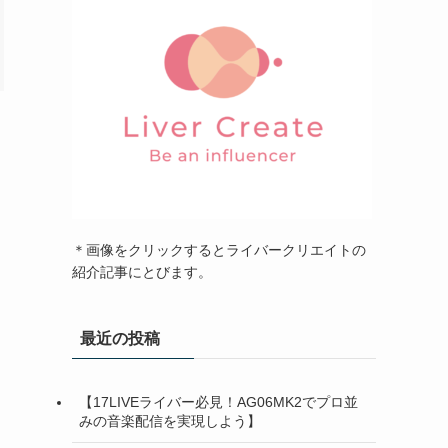
＊画像をクリックするとライバークリエイトの
紹介記事にとびます。
最近の投稿
【17LIVEライバー必見！AG06MK2でプロ並
みの音楽配信を実現しよう】