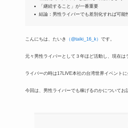
「継続すること」が一番重要
結論：男性ライバーでも差別化すれば可能
こんにちは、たいき
（@taiki_16_k）
です。
元々男性ライバーとして３年ほど活動し、現在は
ライバーの時は17LIVE本社の台湾世界イベン
今回は、男性ライバーでも稼げるのかについてお