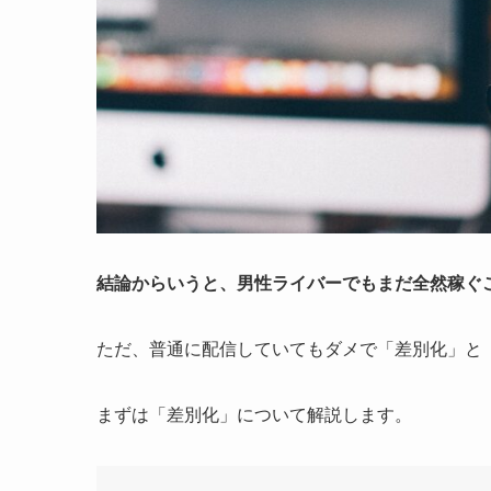
結論からいうと、男性ライバーでもまだ全然稼ぐ
ただ、普通に配信していてもダメで「差別化」と
まずは「差別化」について解説します。