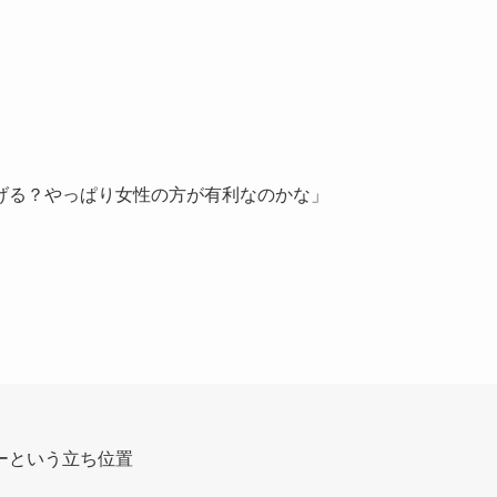
げる？やっぱり女性の方が有利なのかな」
ーという立ち位置