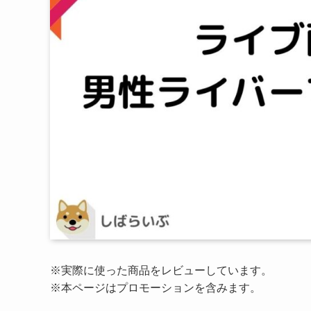
※実際に使った商品をレビューしています。
※本ページはプロモーションを含みます。