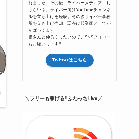
れました。その後、ライバーメディア「し
ばらいぶ」ライバー向けYouTubeチャンネ
ルを立ち上げを経験。その後ライバー事務
所を立ち上げ売却。現在は起業家としてが
んばってます!!
皆さんと仲良くしたいので、SNSフォロー
もお願いします!!
Twitterはこちら
＼フリーも稼げる!!ふわっちLive／