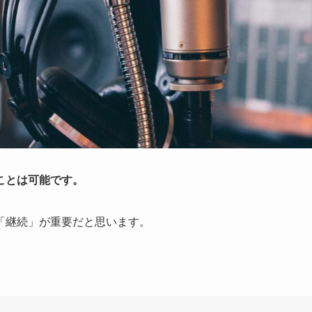
ことは可能です。
「継続」が重要だと思います。