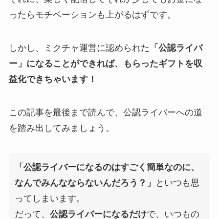
ったらモチベーションも上がるはずです。
しかし、ミクチャ運営に認められた
「公認ライバ
ー」になることができれば、もらったギフトを収
益化できちゃいます！
この記事を最後まで読んで、公認ライバーへの道
を踏み出してみましょう。
「公認ライバーになるのはすごく簡単なのに、
なんでみんなならないんだろう？」
といつも思
ってしまいます。
だって、
公認ライバーになるだけ
で、いつもの