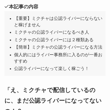
本記事の内容
【重要】ミクチャは公認ライバーにならない
と稼げません
ミクチャの公認ライバーになるべき人
ミクチャの公認ライバーには２種類ある
【簡単】ミクチャの公認ライバーになる方法
個人的にはライバー事務所に入るのが一番お
すすめ
公認ライバーになって楽しく稼ごう！
「え、ミクチャで配信しているの
に、まだ公認ライバーになってない