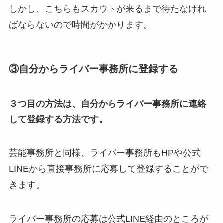
しかし、こちらもスカウトが来るまで待たなけれ
ばならないので時間がかかります。
③自分からライバー事務所に登録する
３つ目の方法は、自分からライバー事務所に連絡
して登録する方法です。
芸能事務所と同様、ライバー事務所もHPや公式
LINEから直接事務所に応募して登録することがで
きます。
ライバー事務所の応募は公式LINE経由のところが