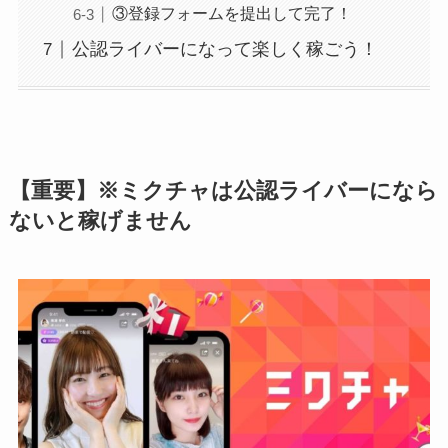
③登録フォームを提出して完了！
公認ライバーになって楽しく稼ごう！
【重要】※ミクチャは公認ライバーになら
ないと稼げません