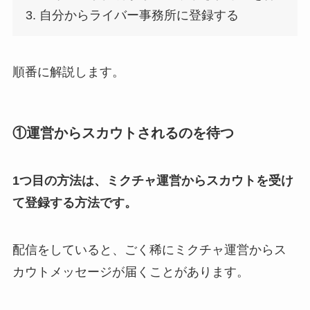
自分からライバー事務所に登録する
順番に解説します。
①運営からスカウトされるのを待つ
1つ目の方法は、ミクチャ運営からスカウトを受け
て登録する方法です。
配信をしていると、ごく稀にミクチャ運営からス
カウトメッセージが届くことがあります。