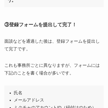
う。
③登録フォームを提出して完了！
面談などを通過した後は、登録フォームを提出し
て完了です。
これも事務所ごとに異なりますが、フォームには
下記のことを書く場合が多いです。
氏名
メールアドレス
ミクチャのアカウントID（紐付けのため）