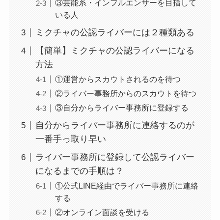
③芸能系・インフルエンサーを目指して
いる人
ミクチャの公認ライバーには２種類ある
【簡単】ミクチャの公認ライバーになる
方法
①運営からスカウトされるのを待つ
②ライバー事務所からのスカウトを待つ
③自分からライバー事務所に登録する
自分からライバー事務所に連絡するのが
一番手っ取り早い
ライバー事務所に登録して公認ライバー
になるまでの手順は？
①公式LINE経由でライバー事務所に連絡
する
②オンライン面談を受ける