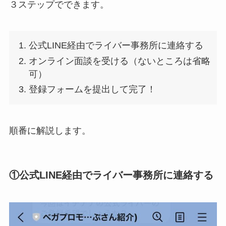
３ステップでできます。
公式LINE経由でライバー事務所に連絡する
オンライン面談を受ける（ないところは省略
可）
登録フォームを提出して完了！
順番に解説します。
①公式LINE経由でライバー事務所に連絡する