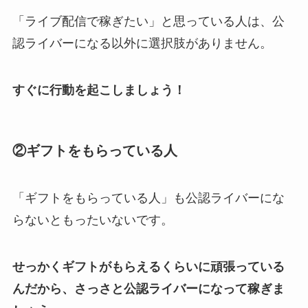
「ライブ配信で稼ぎたい」と思っている人は、公
認ライバーになる以外に選択肢がありません。
すぐに行動を起こしましょう！
②ギフトをもらっている人
「ギフトをもらっている人」も公認ライバーにな
らないともったいないです。
せっかくギフトがもらえるくらいに頑張っている
んだから、さっさと公認ライバーになって稼ぎま