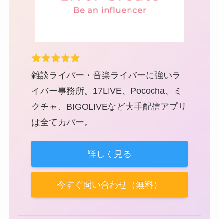
雑談ライバー・音楽ライバーに強いラ
イバー事務所。17LIVE、Pococha、ミ
クチャ、BIGOLIVEなど大手配信アプリ
は全てカバー。
詳しく見る
今すぐ問い合わせ（無料）