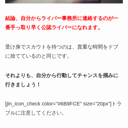
結論、自分からライバー事務所に連絡するのが一
番手っ取り早く公認ライバーになれます。
受け身でスカウトを待つのは、貴重な時間をドブ
に捨てているのと同じです。
それよりも、自分から行動してチャンスを掴みに
行きましょう！
[jin_icon_check color=”#6B9FCE” size=”20px”]
トラ
ブルに注意してください。