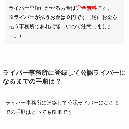
ライバー登録にかかるお金は
完全無料
です。
※ライバーが払うお金は０円です
（逆にお金を
払う事務所であれば怪しいので注意しましょ
う。）
ライバー事務所に登録して公認ライバーに
なるまでの手順は？
ライバー事務所に連絡して公認ライバーになるま
での手順はとっても簡単です。