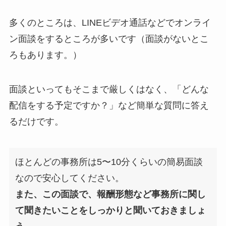
多くのところは、LINEビデオ通話などでオンライ
ン面談をするところが多いです（面談がないとこ
ろもあります。）
面談といってもそこまで厳しくはなく、「どんな
配信をする予定ですか？」など簡単な質問に答え
るだけです。
ほとんどの事務所は5〜10分くらいの簡易面談
なので安心してください。
また、この面談で、報酬形態など事務所に関し
て聞きたいことをしっかりと聞いておきましょ