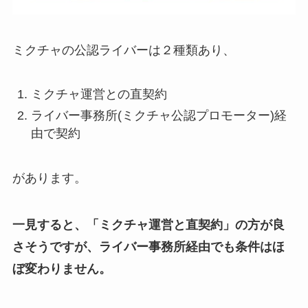
ミクチャの公認ライバーは２種類あり、
ミクチャ運営との直契約
ライバー事務所(ミクチャ公認プロモーター)経
由で契約
があります。
一見すると、「ミクチャ運営と直契約」の方が良
さそうですが、ライバー事務所経由でも条件はほ
ぼ変わりません。