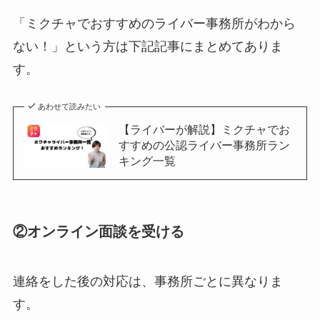
「ミクチャでおすすめのライバー事務所がわから
ない！」という方は下記記事にまとめてありま
す。
あわせて読みたい
【ライバーが解説】ミクチャでお
すすめの公認ライバー事務所ラン
キング一覧
②オンライン面談を受ける
連絡をした後の対応は、事務所ごとに異なりま
す。