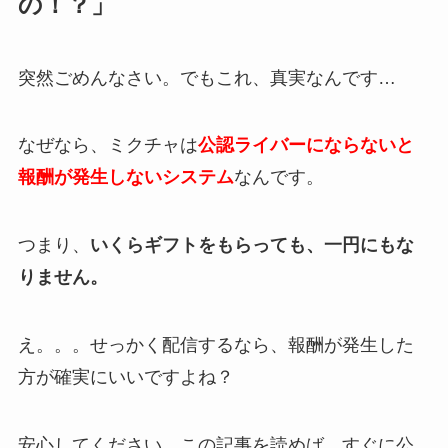
の！？」
突然ごめんなさい。でもこれ、真実なんです…
なぜなら、ミクチャは
公認ライバーにならないと
報酬が発生しないシステム
なんです。
つまり、
いくらギフトをもらっても、一円にもな
りません。
え。。。せっかく配信するなら、報酬が発生した
方が確実にいいですよね？
安心してください。この記事を読めば、すぐに公