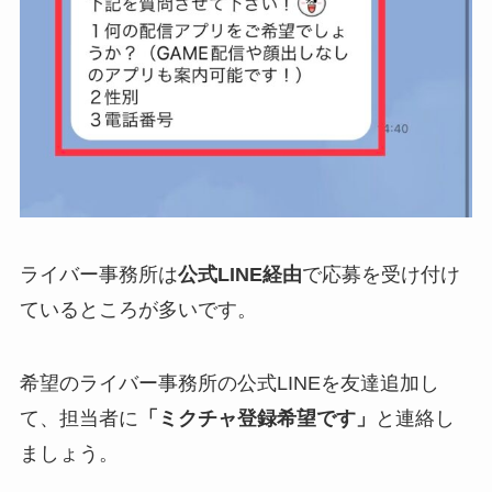
ライバー事務所は
公式LINE経由
で応募を受け付け
ているところが多いです。
希望のライバー事務所の公式LINEを友達追加し
て、担当者に
「ミクチャ登録希望です」
と連絡し
ましょう。