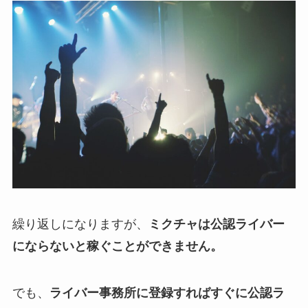
繰り返しになりますが、
ミクチャは公認ライバー
にならないと稼ぐことができません。
でも、
ライバー事務所に登録すればすぐに公認ラ