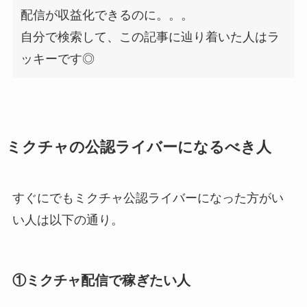
配信が収益化できるのに。。。
自分で検索して、この記事に辿り着いた人はラ
ッキーです◎
ミクチャの公認ライバーになるべき人
すぐにでもミクチャ公認ライバーになった方がい
い人は以下の通り。
①ミクチャ配信で稼ぎたい人