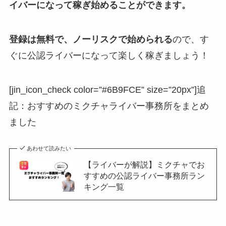
イバーになって稼ぎ始めることができます。
登録は無料で、ノーリスクで始められる
ので、す
ぐに公認ライバーになって楽しく稼ぎましょう！
[jin_icon_check color=”#6B9FCE” size=”20px”]追
記：おすすめのミクチャライバー事務所をまとめ
ました
あわせて読みたい
【ライバーが解説】ミクチャでお
すすめの公認ライバー事務所ラン
キング一覧