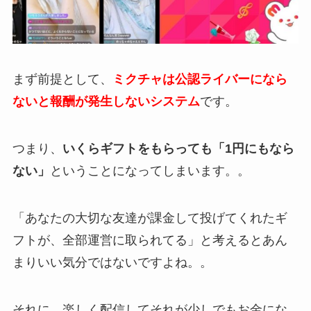
まず前提として、
ミクチャは公認ライバーになら
ないと報酬が発生しないシステム
です。
つまり、
いくらギフトをもらっても「1円にもなら
ない」
ということになってしまいます。。
「あなたの大切な友達が課金して投げてくれたギ
フトが、全部運営に取られてる」と考えるとあん
まりいい気分ではないですよね。。
それに、楽しく配信してそれが少しでもお金にな