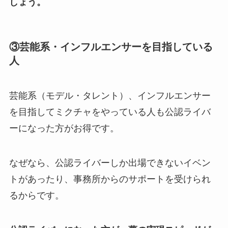
しょう。
③芸能系・インフルエンサーを目指している
人
芸能系（モデル・タレント）、インフルエンサー
を目指してミクチャをやっている人も公認ライバ
ーになった方がお得です。
なぜなら、公認ライバーしか出場できないイベン
トがあったり、事務所からのサポートを受けられ
るからです。