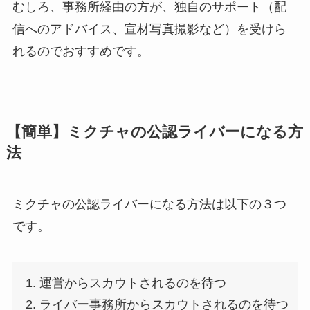
むしろ、事務所経由の方が、独自のサポート（配
信へのアドバイス、宣材写真撮影など）を受けら
れるのでおすすめです。
【簡単】ミクチャの公認ライバーになる方
法
ミクチャの公認ライバーになる方法は以下の３つ
です。
運営からスカウトされるのを待つ
ライバー事務所からスカウトされるのを待つ