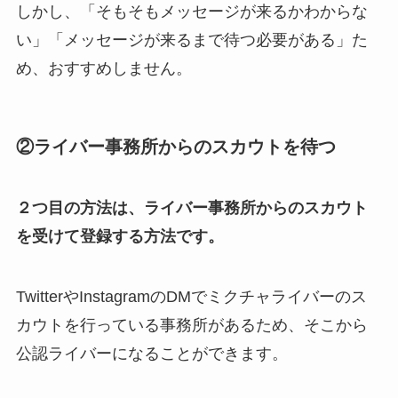
しかし、「そもそもメッセージが来るかわからな
い」「メッセージが来るまで待つ必要がある」た
め、おすすめしません。
②ライバー事務所からのスカウトを待つ
２つ目の方法は、ライバー事務所からのスカウト
を受けて登録する方法です。
TwitterやInstagramのDMでミクチャライバーのス
カウトを行っている事務所があるため、そこから
公認ライバーになることができます。