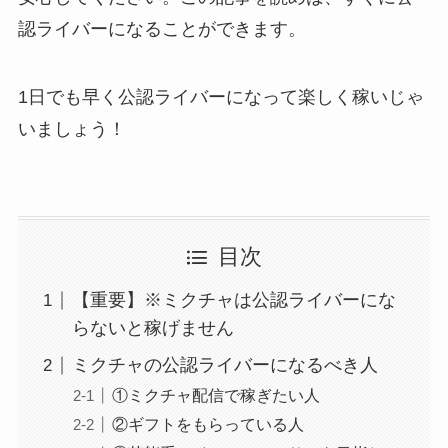
認ライバーになることができます。
1
日でも早く公認ライバーになって楽しく稼いじゃ
いましょう！
目次
【重要】※ミクチャは公認ライバーにな
らないと稼げません
ミクチャの公認ライバーになるべき人
①ミクチャ配信で稼ぎたい人
②ギフトをもらっている人