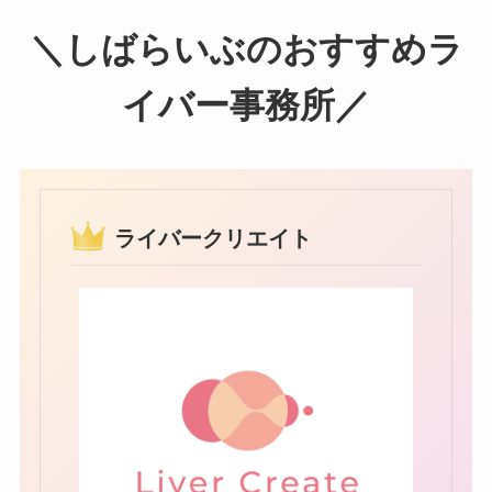
＼しばらいぶのおすすめラ
イバー事務所／
ライバークリエイト