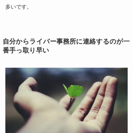
多いです。
自分からライバー事務所に連絡するのが一
番手っ取り早い