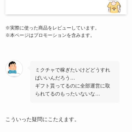
※実際に使った商品をレビューしています。
※本ページはプロモーションを含みます。
ミクチャで稼ぎたいけどどうすれ
ばいいんだろう…
ギフト貰ってるのに全部運営に取
られてるのもったいないな…
こういった疑問にこたえます。