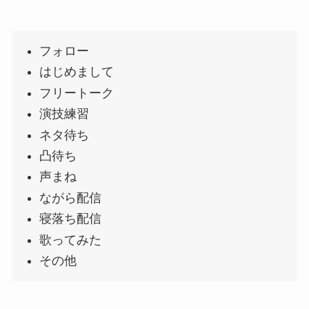
フォロー
はじめまして
フリートーク
演技練習
ネタ待ち
凸待ち
声まね
ながら配信
寝落ち配信
歌ってみた
その他