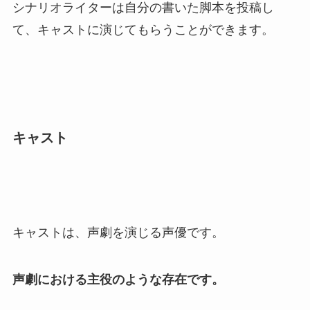
シナリオライターは自分の書いた脚本を投稿し
て、キャストに演じてもらうことができます。
キャスト
キャストは、声劇を演じる声優です。
声劇における主役のような存在です。