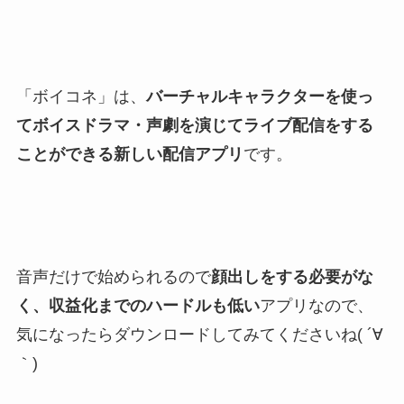
「ボイコネ」は、
バーチャルキャラクターを使っ
てボイスドラマ・声劇を演じてライブ配信をする
ことができる新しい配信アプリ
です。
音声だけで始められるので
顔出しをする必要がな
く、収益化までのハードルも低い
アプリなので、
気になったらダウンロードしてみてくださいね( ´∀
｀)