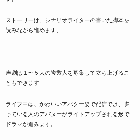
ストーリーは、シナリオライターの書いた脚本を
読みながら進めます。
声劇は１〜５人の複数人を募集して立ち上げるこ
ともできます。
ライブ中は、かわいいアバター姿で配信でき、喋
っている人のアバターがライトアップされる形で
ドラマが進みます。