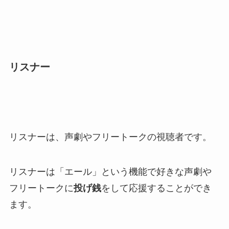
リスナー
リスナーは、声劇やフリートークの視聴者です。
リスナーは「エール」という機能で好きな声劇や
フリートークに
投げ銭
をして応援することができ
ます。