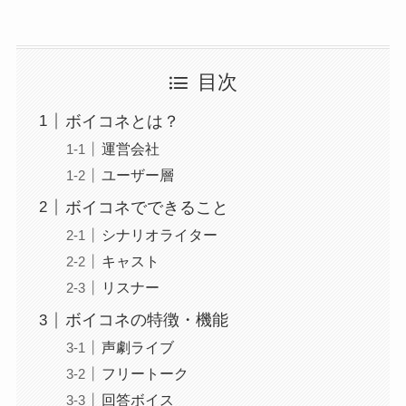
目次
ボイコネとは？
運営会社
ユーザー層
ボイコネでできること
シナリオライター
キャスト
リスナー
ボイコネの特徴・機能
声劇ライブ
フリートーク
回答ボイス