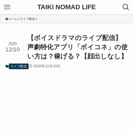
TAIKI NOMAD LIFE
ホーム
ライブ配信
【ボイスドラマのライブ配信】
2020
声劇特化アプリ「ボイコネ」の使
12/10
い方は？稼げる？【顔出しなし】
2020年12月10日
ライブ配信