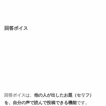
回答ボイス
回答ボイスは、
他の人が出したお題（セリフ）
を、自分の声で読んで投稿できる機能
です。