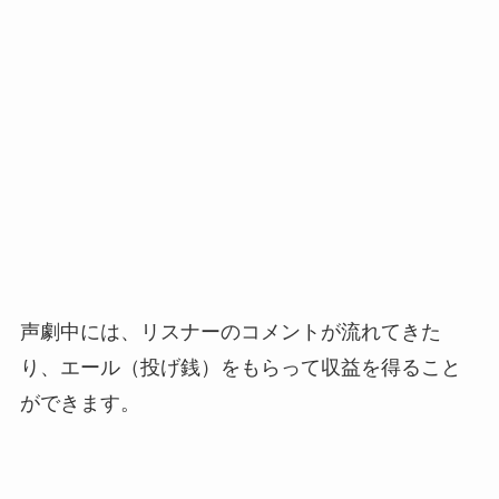
声劇中には、リスナーのコメントが流れてきた
り、エール（投げ銭）をもらって収益を得ること
ができます。