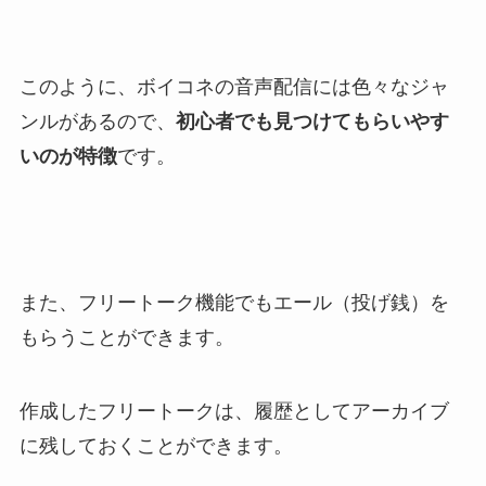
このように、ボイコネの音声配信には色々なジャ
ンルがあるので、
初心者でも見つけてもらいやす
いのが特徴
です。
また、フリートーク機能でもエール（投げ銭）を
もらうことができます。
作成したフリートークは、履歴としてアーカイブ
に残しておくことができます。