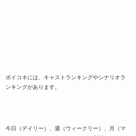
ボイコネには、キャストランキングやシナリオラ
ンキングがあります。
今日（デイリー）、週（ウィークリー）、月（マ