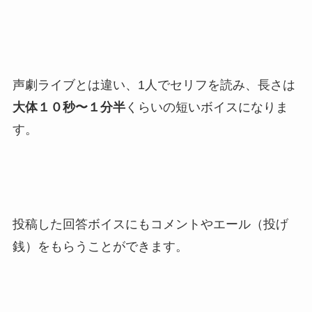
声劇ライブとは違い、1人でセリフを読み、長さは
大体１０秒〜１分半
くらいの短いボイスになりま
す。
投稿した回答ボイスにもコメントやエール（投げ
銭）をもらうことができます。