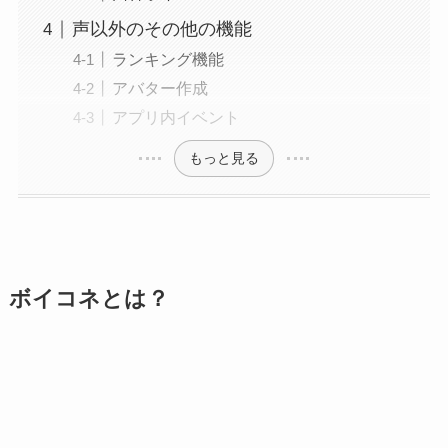
声以外のその他の機能
ランキング機能
アバター作成
アプリ内イベント
もっと見る
ボイコネとは？