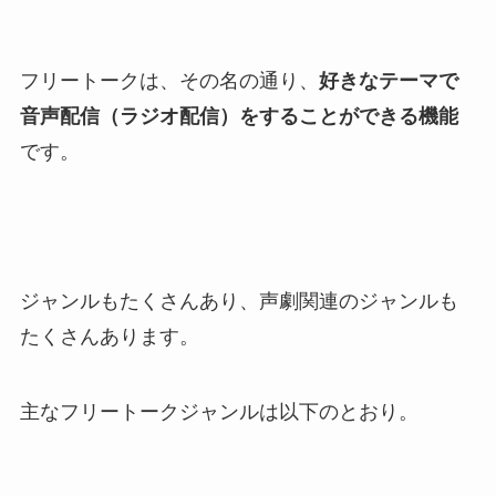
フリートークは、その名の通り、
好きなテーマで
音声配信（ラジオ配信）をすることができる機能
です。
ジャンルもたくさんあり、声劇関連のジャンルも
たくさんあります。
主なフリートークジャンルは以下のとおり。