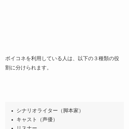
ボイコネを利用している人は、以下の３種類の役
割に分けられます。
シナリオライター（脚本家）
キャスト（声優）
リスナー