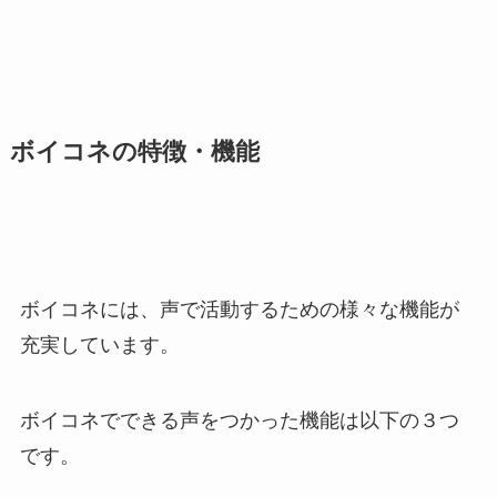
ボイコネの特徴・機能
ボイコネには、声で活動するための様々な機能が
充実しています。
ボイコネでできる声をつかった機能は以下の３つ
です。