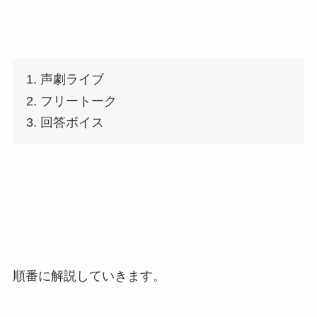
声劇ライブ
フリートーク
回答ボイス
順番に解説していきます。