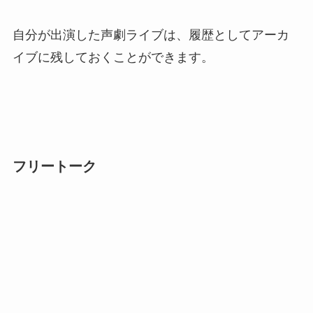
自分が出演した声劇ライブは、履歴としてアーカ
イブに残しておくことができます。
フリートーク