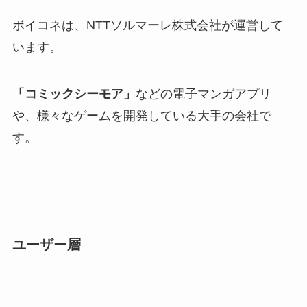
ボイコネは、NTTソルマーレ株式会社が運営して
います。
「コミックシーモア」
などの電子マンガアプリ
や、様々なゲームを開発している大手の会社で
す。
ユーザー層