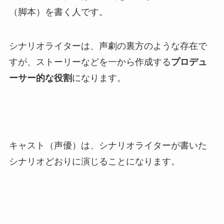
（脚本）を書く人です。
シナリオライターは、声劇の裏方のような存在で
すが、ストーリーなどを一から作成する
プロデュ
ーサー的な役割
になります。
キャスト（声優）は、シナリオライターが書いた
シナリオどおりに演じることになります。