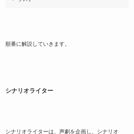
順番に解説していきます。
シナリオライター
シナリオライターは、声劇を企画し、シナリオ