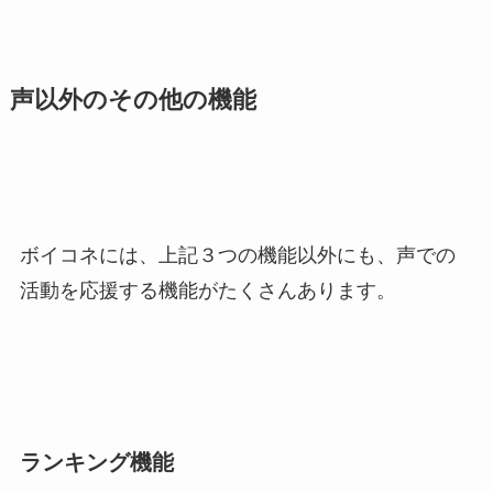
声以外のその他の機能
ボイコネには、上記３つの機能以外にも、声での
活動を応援する機能がたくさんあります。
ランキング機能