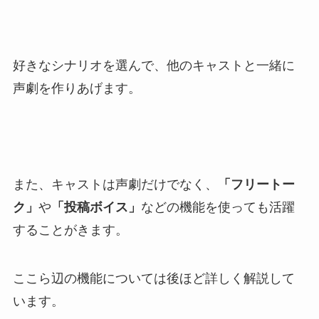
好きなシナリオを選んで、他のキャストと一緒に
声劇を作りあげます。
また、キャストは声劇だけでなく、
「フリートー
ク」
や
「投稿ボイス」
などの機能を使っても活躍
することがきます。
ここら辺の機能については後ほど詳しく解説して
います。