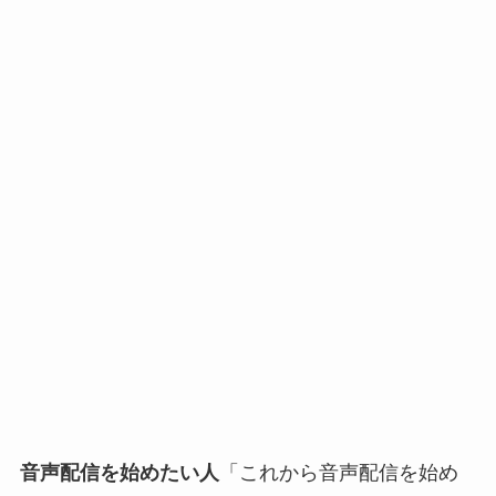
音声配信を始めたい人
「これから音声配信を始め