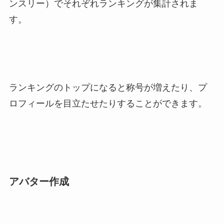
ンスリー）でそれぞれランキングが集計されま
す。
ランキングのトップになると称号が増えたり、プ
ロフィールを目立たせたりすることができます。
アバター作成