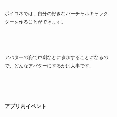
ボイコネでは、自分の好きなバーチャルキャラク
ターを作ることができます。
アバターの姿で声劇などに参加することになるの
で、どんなアバターにするかは大事です。
アプリ内イベント