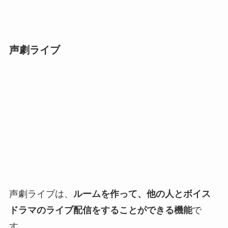
声劇ライブ
声劇ライブは、
ルームを作って、他の人とボイス
ドラマのライブ配信をすることができる機能
で
す。