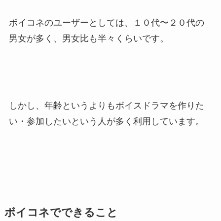
ボイコネのユーザーとしては、１０代〜２０代の
男女が多く、男女比も半々くらいです。
しかし、年齢というよりもボイスドラマを作りた
い・参加したいという人が多く利用しています。
ボイコネでできること