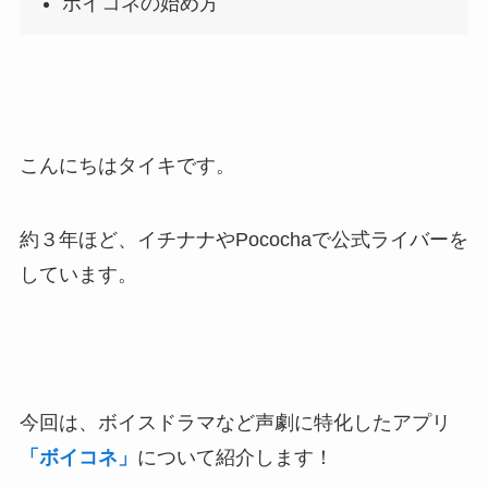
ボイコネの始め方
こんにちはタイキです。
約３年ほど、イチナナやPocochaで公式ライバーを
しています。
今回は、ボイスドラマなど声劇に特化したアプリ
「ボイコネ」
について紹介します！