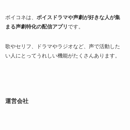
ボイコネは、
ボイスドラマや声劇が好きな人が集
まる声劇特化の配信アプリ
です。
歌やセリフ、ドラマやラジオなど、声で活動した
い人にとってうれしい機能がたくさんあります。
運営会社