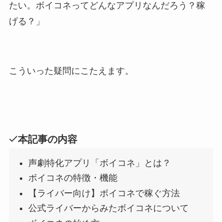
たい。ボイコネってどんなアプリなんだろう？稼
げる？」
こういった疑問にこたえます。
本記事の内容
声劇特化アプリ「ボイコネ」とは？
ボイコネの特徴・機能
【ライバー向け】ボイコネで稼ぐ方法
公式ライバーからみたボイコネについて