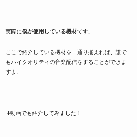
実際に
僕が使用している機材
です。
ここで紹介している機材を一通り揃えれば、誰で
もハイクオリティの音楽配信をすることができま
すよ。
⬇️動画でも紹介してみました！