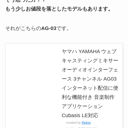
もう少しお値段を落としたモデルもあります。
それがこちらの
AG-03
です。
ヤマハ YAMAHA ウェブ
キャスティングミキサー
オーディオインターフェ
ース 3チャンネル AG03
インターネット配信に便
利な機能付き 音楽制作
アプリケーション
Cubasis LE対応
created by
Rinker