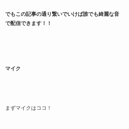
でもこの記事の通り繋いでいけば誰でも綺麗な音
で配信できます！！
マイク
まずマイクはココ！