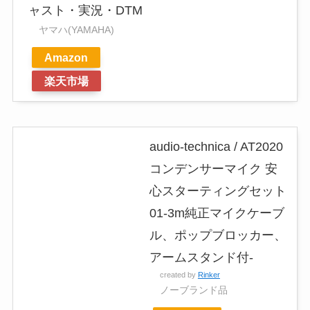
ャスト・実況・DTM
ヤマハ(YAMAHA)
Amazon
楽天市場
audio-technica / AT2020
コンデンサーマイク 安
心スターティングセット
01-3m純正マイクケーブ
ル、ポップブロッカー、
アームスタンド付-
created by
Rinker
ノーブランド品