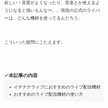
欲しい！音質がよくなったり、音楽とか使えるよ
うになると強いもんな〜。。現役の公式のライバ
ーは、どんな機材を使ってるんだろう」
こういった疑問にこたえます。
本記事の内容
イチナナライブにおすすめのライブ配信機材
おすすめのライブ配信機材の使い方