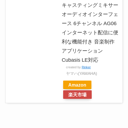
キャスティングミキサー
オーディオインターフェ
ース 6チャンネル AG06
インターネット配信に便
利な機能付き 音楽制作
アプリケーション
Cubasis LE対応
created by
Rinker
ヤマハ(YAMAHA)
Amazon
楽天市場