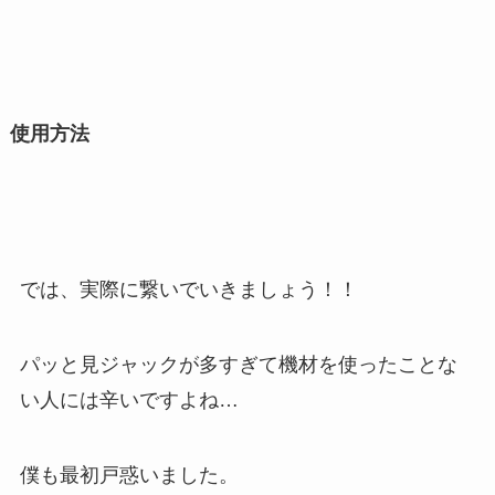
使用方法
では、実際に繋いでいきましょう！！
パッと見ジャックが多すぎて機材を使ったことな
い人には辛いですよね…
僕も最初戸惑いました。