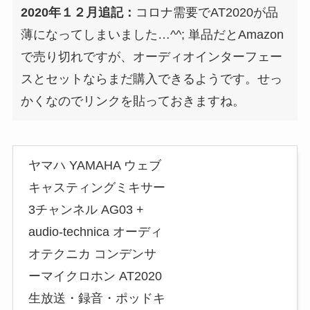
2020年１２月追記：
コロナ需要でAT2020が品
薄になってしまいました…^^; 単品だとAmazon
で売り切れですが、オーディオインターフェー
スとセットならまだ購入できるようです。せっ
かくなのでリンクを貼っておきますね。
ヤマハ YAMAHA ウェブ
キャスティングミキサー
3チャンネル AG03 +
audio-technica オーディ
オテクニカ コンデンサ
ーマイクロホン AT2020
生放送・録音・ポッドキ