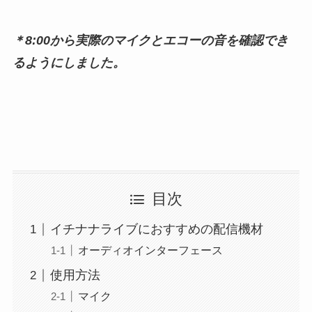
＊8:00から実際のマイクとエコーの音を確認でき
るようにしました。
目次
イチナナライブにおすすめの配信機材
オーディオインターフェース
使用方法
マイク