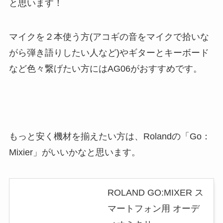
と思います！
マイクを２本使う方(アコギの音をマイクで拾いな
がら弾き語りしたい人など)やギターとキーボード
など色々繋げたい方にはAG06がおすすめです。
もっと安く機材を揃えたい方は、Rolandの「Go：
Mixier」がいいかなと思います。
ROLAND GO:MIXER ス
マートフォン用 オーデ