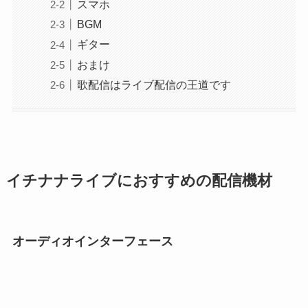
スマホ
BGM
ギター
おまけ
歌配信はライブ配信の王道です
イチナナライブにおすすめの配信機材
オーディオインターフェース