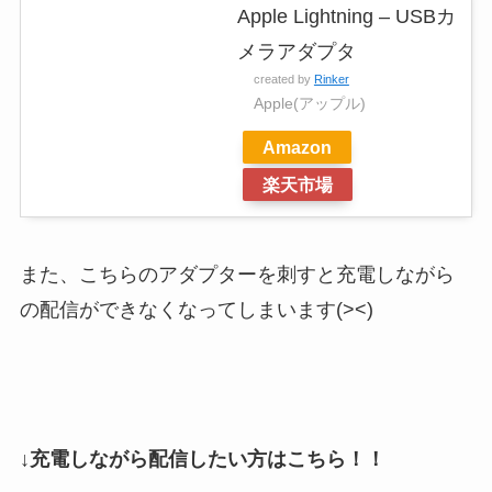
Apple Lightning – USBカ
メラアダプタ
created by
Rinker
Apple(アップル)
Amazon
楽天市場
また、こちらのアダプターを刺すと充電しながら
の配信ができなくなってしまいます(><)
↓充電しながら配信したい方はこちら！！