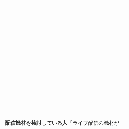
配信機材を検討している人
「ライブ配信の機材が