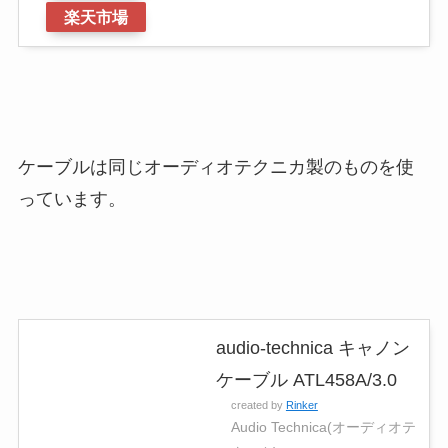
楽天市場
ケーブルは同じオーディオテクニカ製のものを使
っています。
audio-technica キャノン
ケーブル ATL458A/3.0
created by
Rinker
Audio Technica(オーディオテ