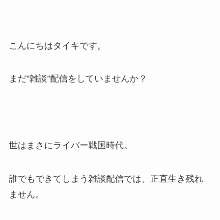
こんにちはタイキです。
まだ”雑談”配信をしていませんか？
世はまさにライバー戦国時代。
誰でもできてしまう雑談配信では、正直生き残れ
ません。