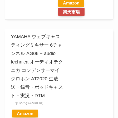
Amazon
楽天市場
YAMAHA ウェブキャス
ティングミキサー 6チャ
ンネル AG06 + audio-
technica オーディオテク
ニカ コンデンサーマイ
クロホン AT2020 生放
送・録音・ポッドキャス
ト・実況・DTM
ヤマハ(YAMAHA)
Amazon