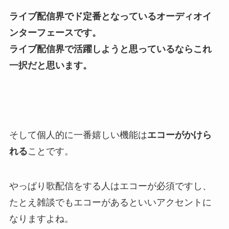
ライブ配信界でド定番となっているオーディオイ
ンターフェースです。
ライブ配信界で活躍しようと思っているならこれ
一択だと思います。
そして個人的に一番嬉しい機能は
エコーがかけら
れる
ことです。
やっぱり歌配信をする人はエコーが必須ですし、
たとえ雑談でもエコーがあるといいアクセントに
なりますよね。