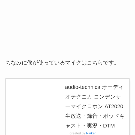
ちなみに僕が使っているマイクはこちらです。
audio-technica オーディ
オテクニカ コンデンサ
ーマイクロホン AT2020
生放送・録音・ポッドキ
ャスト・実況・DTM
created by
Rinker