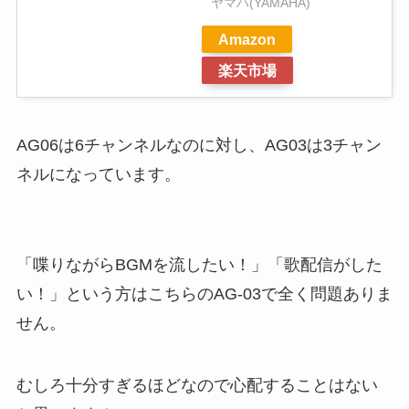
ヤマハ(YAMAHA)
Amazon
楽天市場
AG06は6チャンネルなのに対し、AG03は3チャン
ネルになっています。
「喋りながらBGMを流したい！」「歌配信がした
い！」という方はこちらのAG-03で全く問題ありま
せん。
むしろ十分すぎるほどなので心配することはない