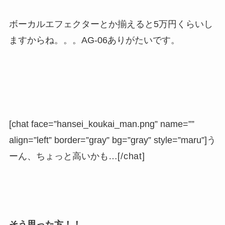
ボーカルエフェクターとか揃えると5万円くらいし
ますからね。。。AG-06ありがたいです。
[chat face=”hansei_koukai_man.png” name=””
align=”left” border=”gray” bg=”gray” style=”maru”]
う
ーん、ちょっと高いかも…
[/chat]
そう思った方！！