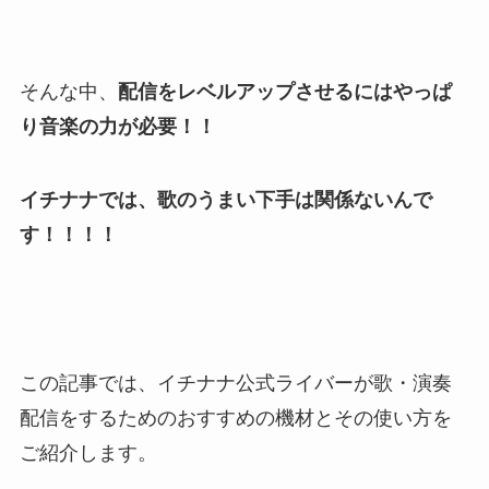
そんな中、
配信をレベルアップさせるにはやっぱ
り音楽の力が必要！！
イチナナでは、歌のうまい下手は関係ないんで
す！！！！
この記事では、イチナナ公式ライバーが歌・演奏
配信をするためのおすすめの機材とその使い方を
ご紹介します。