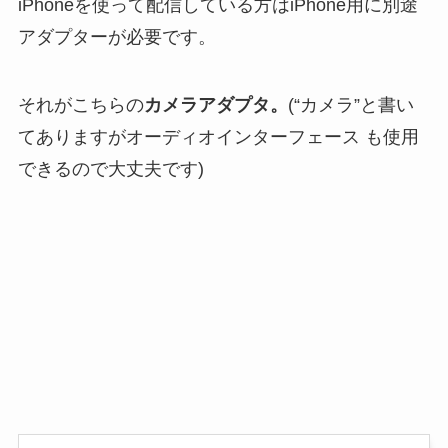
iPhoneを使って配信している方はiPhone用に別途
アダプターが必要です。
それがこちらの
カメラアダプタ。
(“カメラ”と書い
てありますがオーディオインターフェース も使用
できるので大丈夫です)