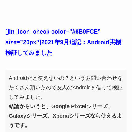
[jin_icon_check color=”#6B9FCE”
size=”20px”]2021年9月追記：Android実機
検証してみました
Androidだと使えないの？というお問い合わせを
たくさん頂いたので友人のAndroidを借りて検証
してみました。
結論からいうと、Google Pixcelシリーズ、
Galaxyシリーズ、Xperiaシリーズなら使えるよ
うです。