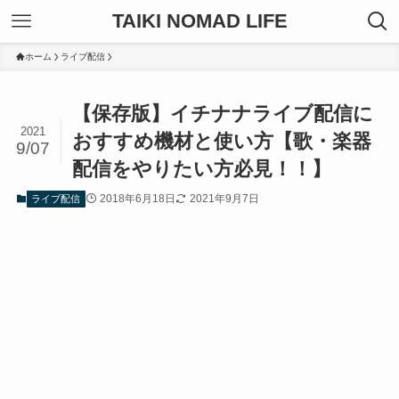
TAIKI NOMAD LIFE
ホーム
ライブ配信
【保存版】イチナナライブ配信に
2021
おすすめ機材と使い方【歌・楽器
9/07
配信をやりたい方必見！！】
2018年6月18日
2021年9月7日
ライブ配信