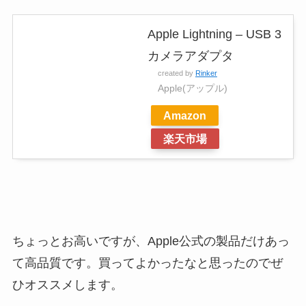
Apple Lightning – USB 3
カメラアダプタ
created by
Rinker
Apple(アップル)
Amazon
楽天市場
ちょっとお高いですが、Apple公式の製品だけあっ
て高品質です。買ってよかったなと思ったのでぜ
ひオススメします。