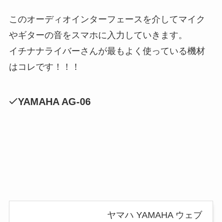
このオーディオインターフェースを介してマイク
やギターの音をスマホに入力していきます。
イチナナライバーさんが最もよく使っている機材
はコレです！！！
YAMAHA AG-06
ヤマハ YAMAHA ウェブ