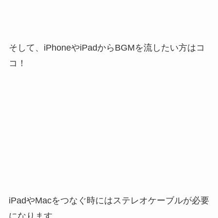
そして、iPhoneやiPadからBGMを流したい方はコ
コ！
iPadやMacをつなぐ時にはステレオケーブルが必要
になります。