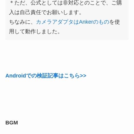
＊ただ、公式としては非対応とのことで、ご購
入は自己責任でお願いします。
ちなみに、
カメラアダプタはAnkerのもの
を使
用して動作しました。
Androidでの検証記事はこちら>>
BGM