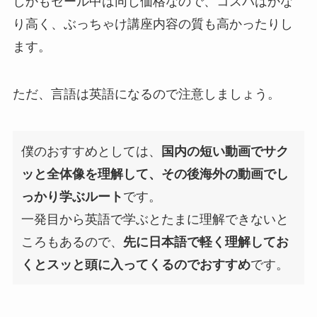
しかもセール中は同じ価格なので、コスパはかな
り高く、ぶっちゃけ講座内容の質も高かったりし
ます。
ただ、言語は英語になるので注意しましょう。
僕のおすすめとしては、
国内の短い動画でサク
ッと全体像を理解して、その後海外の動画でし
っかり学ぶルート
です。
一発目から英語で学ぶとたまに理解できないと
ころもあるので、
先に日本語で軽く理解してお
くとスッと頭に入ってくるのでおすすめ
です。