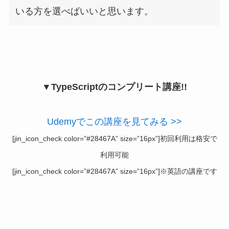
いる方を選べばいいと思います。
▼TypeScriptのコンプリート講座!!
Udemyでこの講座を見てみる >>
[jin_icon_check color=”#28467A” size=”16px”]初回利用は格安で
利用可能
[jin_icon_check color=”#28467A” size=”16px”]※英語の講座です