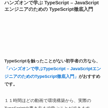
ハンズオンで学ぶ TypeScript – JavaScript
エンジニアのための TypeScript徹底入門
TypeScriptを触ったことがない初学者の方なら、
「ハンズオンで学ぶTypeScript – JavaScriptエン
ジニアのためのTypeScript徹底入門」
がおすすめ
です。
１１時間ほどの動画で環境構築から、実際の