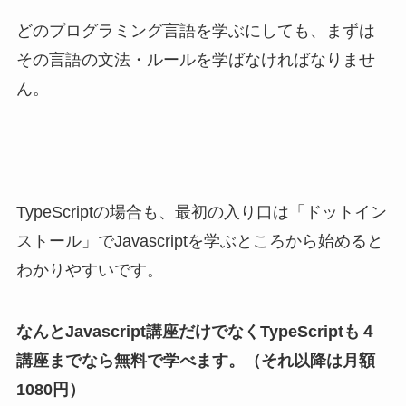
どのプログラミング言語を学ぶにしても、まずは
その言語の文法・ルールを学ばなければなりませ
ん。
TypeScriptの場合も、最初の入り口は「ドットイン
ストール」でJavascriptを学ぶところから始めると
わかりやすいです。
なんとJavascript講座だけでなくTypeScriptも４
講座までなら無料で学べます。（それ以降は月額
1080円）