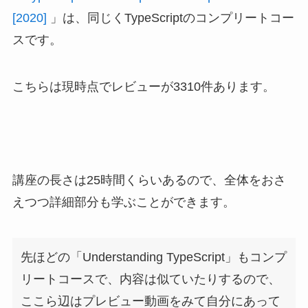
[2020]
」は、同じくTypeScriptのコンプリートコー
スです。
こちらは現時点でレビューが3310件あります。
講座の長さは25時間くらいあるので、全体をおさ
えつつ詳細部分も学ぶことができます。
先ほどの「Understanding TypeScript」もコンプ
リートコースで、内容は似ていたりするので、
ここら辺はプレビュー動画をみて自分にあって