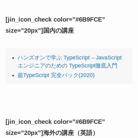
[jin_icon_check color=”#6B9FCE”
size=”20px”]国内の講座
ハンズオンで学ぶ TypeScript – JavaScript
エンジニアのための TypeScript徹底入門
超TypeScript 完全パック(2020)
[jin_icon_check color=”#6B9FCE”
size=”20px”]海外の講座（英語）