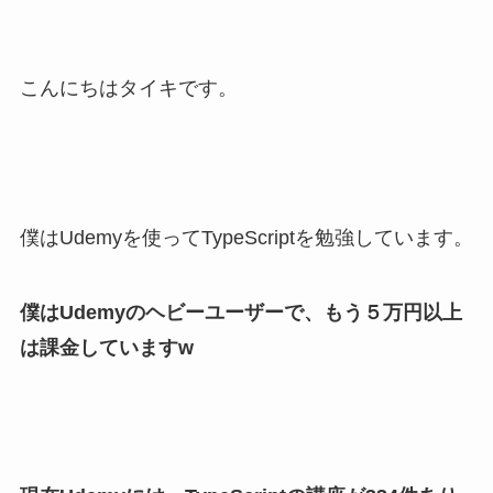
こんにちはタイキです。
僕はUdemyを使ってTypeScriptを勉強しています。
僕はUdemyのヘビーユーザーで、もう５万円以上
は課金していますw