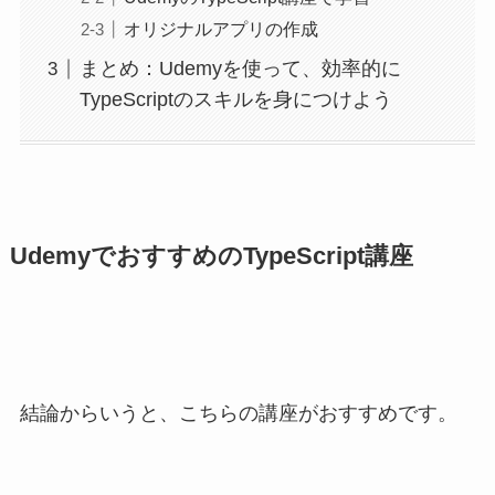
オリジナルアプリの作成
まとめ：Udemyを使って、効率的に
TypeScriptのスキルを身につけよう
UdemyでおすすめのTypeScript講座
結論からいうと、こちらの講座がおすすめです。