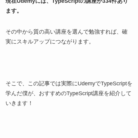
現在Udemyには、TypeScriptの講座が334件あり
ます。
その中から質の高い講座を選んで勉強すれば、確
実にスキルアップにつながります。
そこで、この記事では実際にUdemyでTypeScriptを
学んだ僕が、おすすめのTypeScript講座を紹介して
いきます！