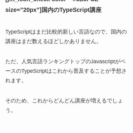
size=”20px”]国内のTypeScript講座
TypeScriptはまだ比較的新しい言語なので、国内の
講座はまだ数えるほどしかありません。
ただ、人気言語ランキングトップのJavascriptがベ
ースのTypeScriptはこれから普及することが予想さ
れます。
そのため、これからどんどん講座が増えるでしょ
う。