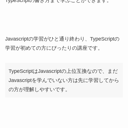
TypeScriptの書き方まで学ぶことができます。
Javascriptの学習がひと通り終わり、TypeScriptの
学習が初めての方にぴったりの講座です。
TypeScriptはJavascriptの上位互換なので、まだ
Javascriptを学んでいない方は先に学習してから
の方が理解しやすいです。