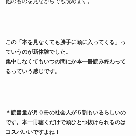
他のものを見ながらでも読めます。
この「本を見なくても勝手に頭に入ってくる」っ
ていうのが新体験でした。
集中しなくてもいつの間にか本一冊読み終わって
るっていう感じです。
＊読書量が月０冊の社会人が５割もいるらしいの
です。本一冊聴くだけで頭ひとつ抜けられるのは
コスパいいですよね！