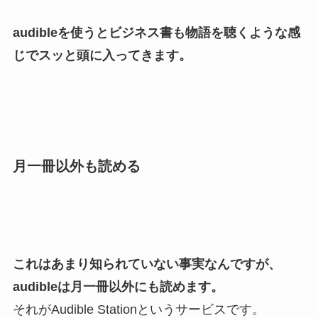
audibleを使うとビジネス書も物語を聴くような感
じでスッと頭に入ってきます。
月一冊以外も読める
これはあまり知られていない事実なんですが、
audibleは月一冊以外にも読めます。
それがAudible Stationというサービスです。