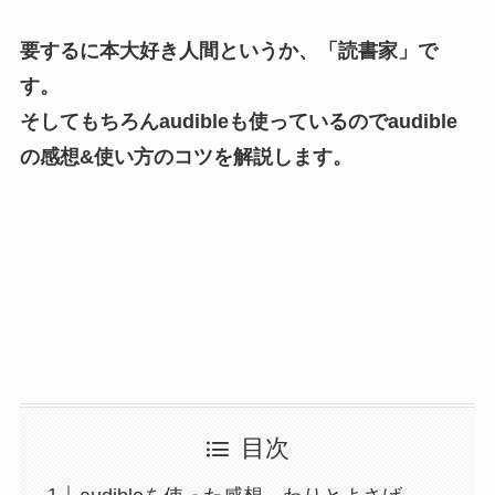
要するに本大好き人間というか、「読書家」で
す。
そしてもちろんaudibleも使っているのでaudible
の感想&使い方のコツを解説します。
目次