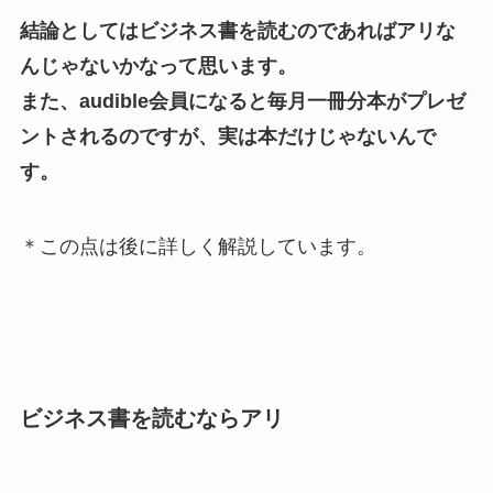
結論としてはビジネス書を読むのであればアリな
んじゃないかなって思います。
また、audible会員になると毎月一冊分本がプレゼ
ントされるのですが、実は本だけじゃないんで
す。
＊この点は後に詳しく解説しています。
ビジネス書を読むならアリ