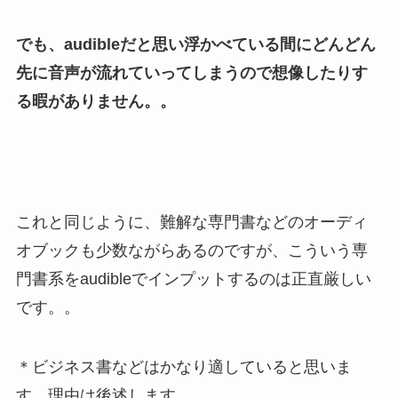
でも、audibleだと思い浮かべている間にどんどん
先に音声が流れていってしまうので想像したりす
る暇がありません。。
これと同じように、難解な専門書などのオーディ
オブックも少数ながらあるのですが、こういう専
門書系をaudibleでインプットするのは正直厳しい
です。。
＊ビジネス書などはかなり適していると思いま
す。理由は後述します。