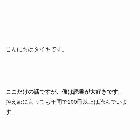
こんにちはタイキです。
ここだけの話ですが、僕は読書が大好きです。
控えめに言っても年間で100冊以上は読んでいま
す。