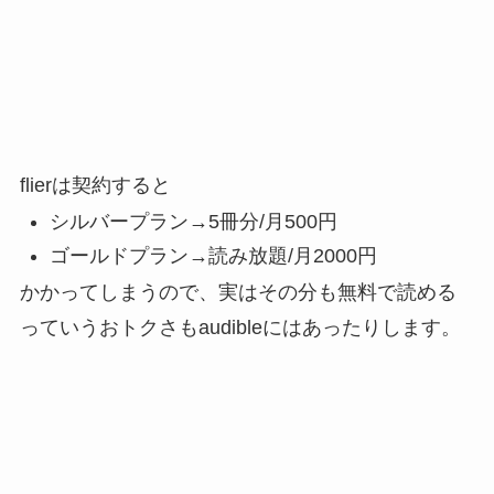
flierは契約すると
シルバープラン→5冊分/月500円
ゴールドプラン→読み放題/月2000円
かかってしまうので、実はその分も無料で読める
っていうおトクさもaudibleにはあったりします。