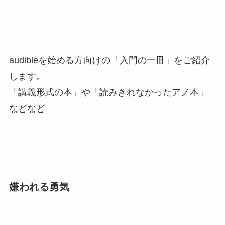
audibleを始める方向けの「入門の一冊」をご紹介
します。
「講義形式の本」や「読みきれなかったアノ本」
などなど
嫌われる勇気