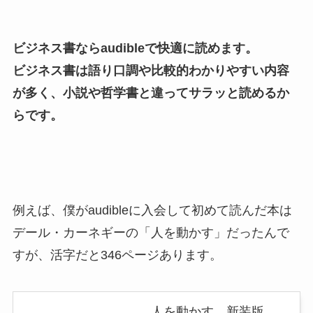
ビジネス書ならaudibleで快適に読めます。
ビジネス書は語り口調や比較的わかりやすい内容
が多く、小説や哲学書と違ってサラッと読めるか
らです。
例えば、僕がaudibleに入会して初めて読んだ本は
デール・カーネギーの「人を動かす」だったんで
すが、活字だと346ページあります。
人を動かす 新装版