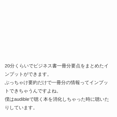
20分くらいでビジネス書一冊分要点をまとめたイ
ンプットができます。
ぶっちゃけ要約だけで一冊分の情報ってインプッ
トできちゃうんですよね。
僕はaudibleで聴く本を消化しちゃった時に聴いた
りしています。