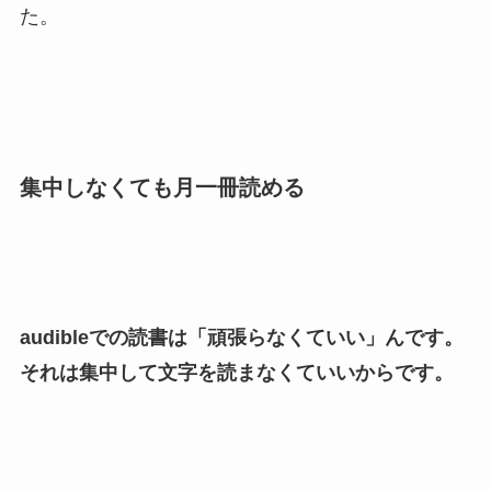
た。
集中しなくても月一冊読める
audibleでの読書は「頑張らなくていい」んです。
それは集中して文字を読まなくていいからです。