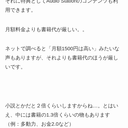
それに特典としてAudio Stationのコンテンツも利
用できます。
月額料金よりも書籍代が厳しい。。
ネットで調べると「月額1500円は高い」みたいな
声もありますが、それよりも書籍代のほうが厳し
いです。
小説とかだと２倍くらいしますからね…。とはい
え、中には書籍の1.3倍くらいの物もあります
（例：多動力、お金2.0など）