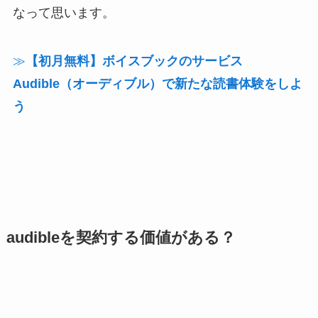
なって思います。
≫
【初月無料】ボイスブックのサービス
Audible（オーディブル）で新たな読書体験をしよ
う
audibleを契約する価値がある？