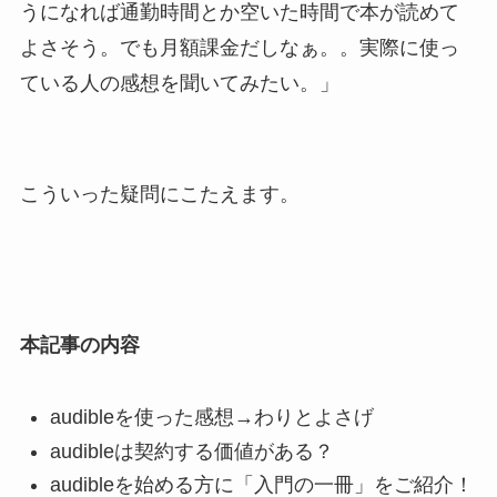
うになれば通勤時間とか空いた時間で本が読めて
よさそう。でも月額課金だしなぁ。。実際に使っ
ている人の感想を聞いてみたい。
」
こういった疑問にこたえます。
本記事の内容
audibleを使った感想→わりとよさげ
audibleは契約する価値がある？
audibleを始める方に「入門の一冊」をご紹介！