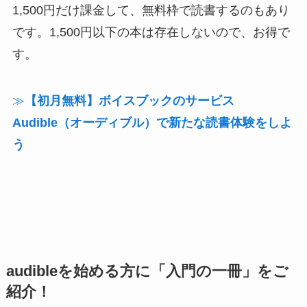
1,500円だけ課金して、無料枠で読書するのもあり
です。1,500円以下の本は存在しないので、お得で
す。
≫
【初月無料】ボイスブックのサービス
Audible（オーディブル）で新たな読書体験をしよ
う
audibleを始める方に「入門の一冊」をご
紹介！