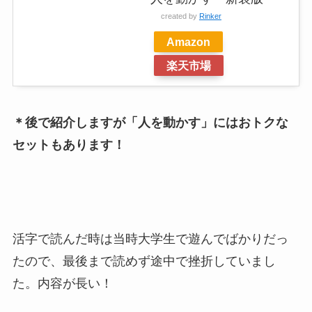
created by
Rinker
Amazon
楽天市場
＊後で紹介しますが「人を動かす」にはおトクな
セットもあります！
活字で読んだ時は当時大学生で遊んでばかりだっ
たので、最後まで読めず途中で挫折していまし
た。内容が長い！