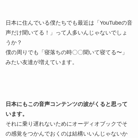
日本に住んでいる僕たちでも最近は「YouTubeの音
声だけ聞いてる！」って人多いんじゃないでしょ
うか？
僕の周りでも「寝落ちの時〇〇聞いて寝てる〜」
みたい友達が増えています。
日本にもこの音声コンテンツの波がくると思って
います。
それに乗り遅れないためにオーディオブックでそ
の感覚をつかんでおくのは結構いいんじゃないか