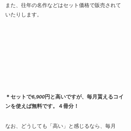
また、往年の名作などはセット価格で販売されて
いたりします。
＊セットで
6,900
円と高いですが、毎月貰えるコイ
ンを使えば無料です。４冊分！
なお、どうしても「高い」と感じるなら、毎月