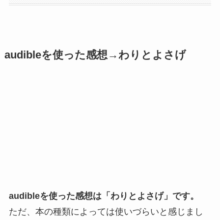
audibleを使った感想→わりとよさげ
audibleを使った感想は「わりとよさげ」です。
ただ、本の種類によっては使いづらいと感じまし