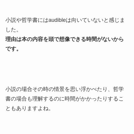
小説や哲学書にはaudibleは向いていないと感じま
した。
理由は本の内容を頭で想像できる時間がないから
です。
小説の場合その時の情景を思い浮かべたり、哲学
書の場合も理解するのに時間がかかったりするこ
ともありますよね。