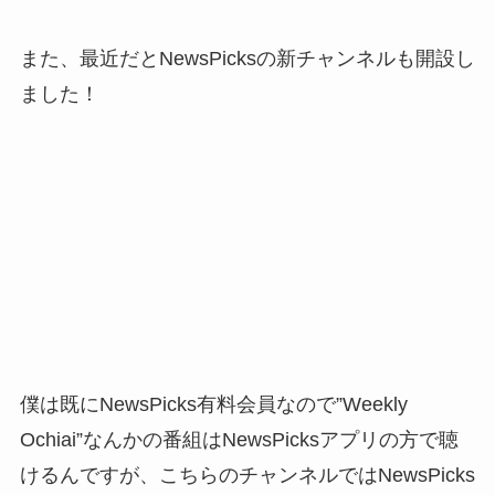
また、最近だとNewsPicksの新チャンネルも開設し
ました！
僕は既にNewsPicks有料会員なので”Weekly
Ochiai”なんかの番組はNewsPicksアプリの方で聴
けるんですが、こちらのチャンネルではNewsPicks