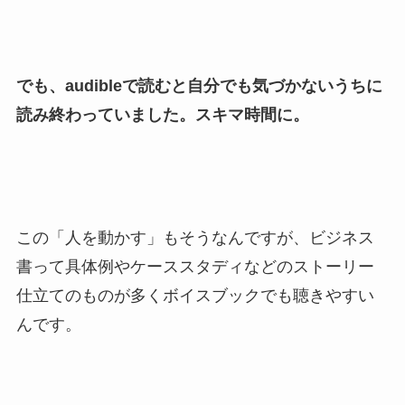
でも、audibleで読むと自分でも気づかないうちに
読み終わっていました。スキマ時間に。
この「人を動かす」もそうなんですが、ビジネス
書って具体例やケーススタディなどのストーリー
仕立てのものが多くボイスブックでも聴きやすい
んです。