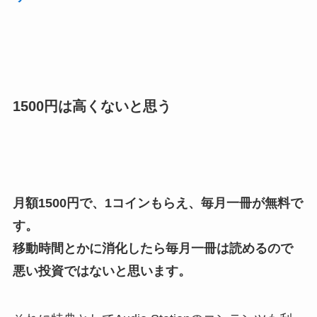
1500円は高くないと思う
月額1500円で、1コインもらえ、毎月一冊が無料で
す。
移動時間とかに消化したら毎月一冊は読めるので
悪い投資ではないと思います。