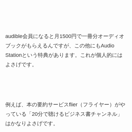
audible会員になると月1500円で一冊分オーディオ
ブックがもらえるんですが、この他にもAudio
Stationという特典があります。これが個人的には
よさげです。
例えば、本の要約サービスflier（フライヤー）がや
っている「20分で聴けるビジネス書チャンネル」
はかなりよさげです。