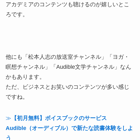
アカデミアのコンテンツも聴けるのが嬉しいとこ
ろです。
他にも「松本人志の放送室チャンネル」「ヨガ・
瞑想チャンネル」「Audible文学チャンネル」なん
かもあります。
ただ、ビジネスとお笑いのコンテンツが多い感じ
ですね。
≫
【初月無料】ボイスブックのサービス
Audible（オーディブル）で新たな読書体験をしよ
う