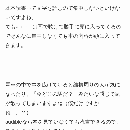
基本読書って文字を読むので集中しないといけな
いですよね。
でもaudibleは耳で聴けて勝手に頭に入ってくるの
でそんなに集中しなくても本の内容が頭に入って
きます。
電車の中で本を広げていると結構周りの人が気に
なったり、「今どこの駅だ？」みたいな感じで気
が散ってしまいますよね（僕だけですか
ね。。？）
audibleなら本を見ていなくても読書できるので、